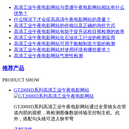
高清工业午夜电影网站与普通午夜电影网站相比有什么
优势？
什么情况下才会提高高清午夜电影网站的质量？
高清工业午夜电影网站的价格以及正确的询价方式
高清工业午夜电影网站有助于提升远程目视检测的效率
高清工业午夜电影网站在石油化工行业的检测应用
高清工业午夜电影网站可用于船舶制造方面的检测
高清工业午夜电影网站对使用环境有哪些要求？
高清工业午夜电影网站气密性检测
推荐产品
PRODUCT SHOW
GT200HD系列高清工业午夜电影网站
GT200HD系列高清工业午夜电影网站通过全景镜头在管
道内部的观察，将检测图像数据传输至控制主机。此
外，搭配勾头镜可进入狭窄弯